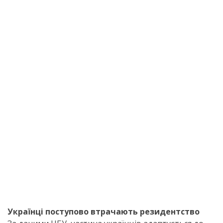
Українці поступово втрачають резидентство