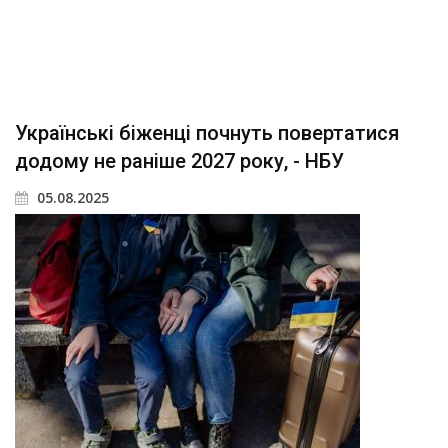
Українські біженці почнуть повертатися
додому не раніше 2027 року, - НБУ
05.08.2025