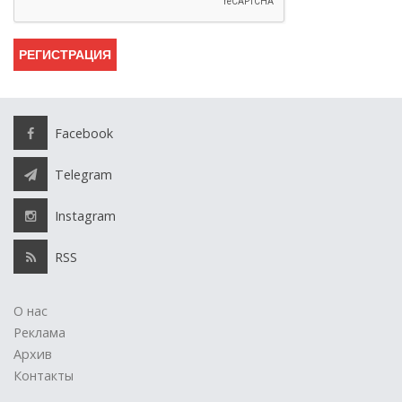
Facebook
Telegram
Instagram
RSS
О нас
Реклама
Архив
Контакты