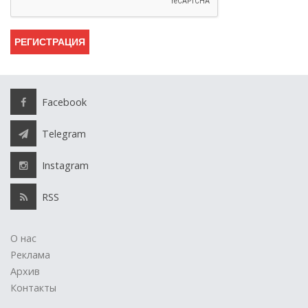
Facebook
Telegram
Instagram
RSS
О нас
Реклама
Архив
Контакты