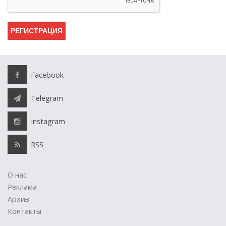
Facebook
Telegram
Instagram
RSS
О нас
Реклама
Архив
Контакты