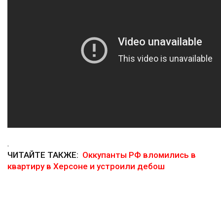
.
ЧИТАЙТЕ ТАКЖЕ:
Оккупанты РФ вломились в
квартиру в Херсоне и устроили дебош