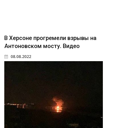
В Херсоне прогремели взрывы на
Антоновском мосту. Видео
08.08.2022