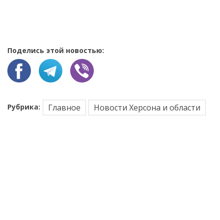
Поделись этой новостью:
Рубрика:
Главное
Новости Херсона и области