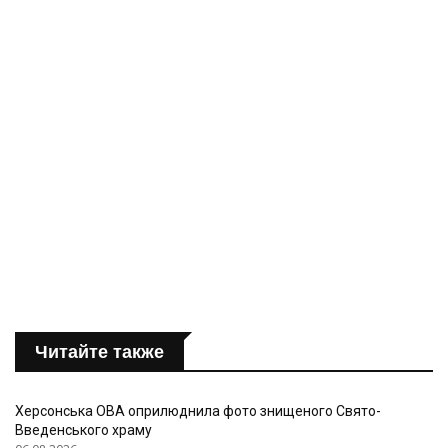
Читайте также
Херсонська ОВА оприлюднила фото знищеного Свято-
Введенського храму