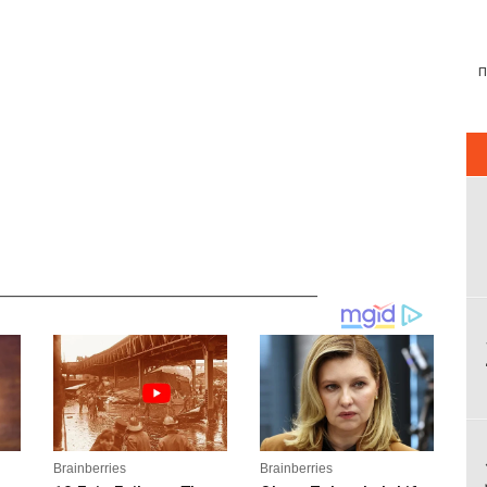
__________________________________________