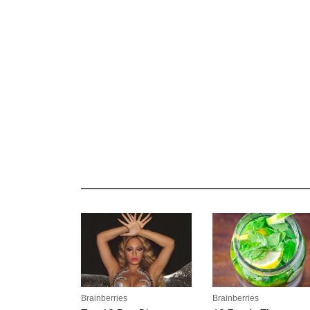
_______________________________________________