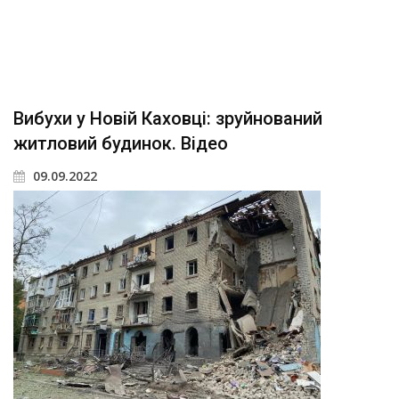
Вибухи у Новій Каховці: зруйнований
житловий будинок. Відео
09.09.2022