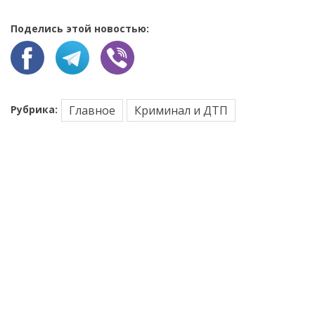
Поделись этой новостью:
Рубрика:
Главное
Криминал и ДТП