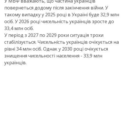
У МВФ вважають, що частина українців
повернеться додому після закінчення війни. У
такому випадку у 2025 році в Україні буде 32,9 млн
осіб. У 2026 році чисельність українців зросте до
33,4 млн осіб.
У період з 2027 по 2029 роки ситуація трохи
стабілізується. Чисельність українців очікується на
рівні 34 млн осіб. Однак у 2030 році очікується
знищення чисельності населення - 33,9 млн
українців.