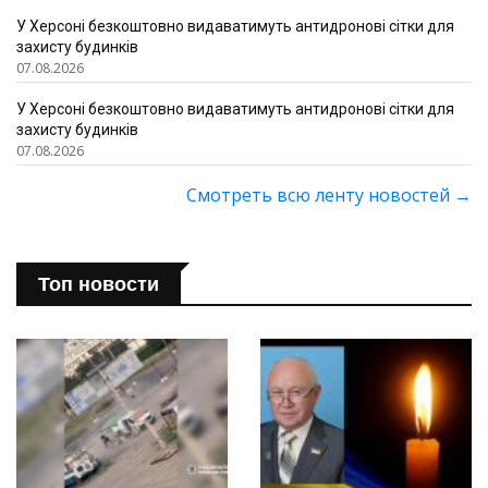
У Херсоні безкоштовно видаватимуть антидронові сітки для
захисту будинків
07.08.2026
У Херсоні безкоштовно видаватимуть антидронові сітки для
захисту будинків
07.08.2026
Смотреть всю ленту новостей
→
Топ новости