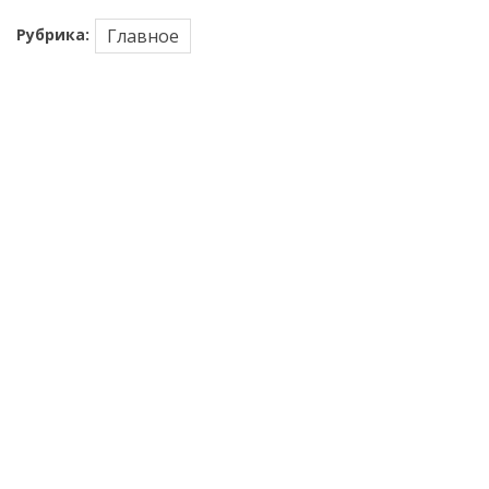
Рубрика:
Главное