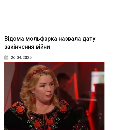
Відома мольфарка назвала дату
закінчення війни
26.04.2025