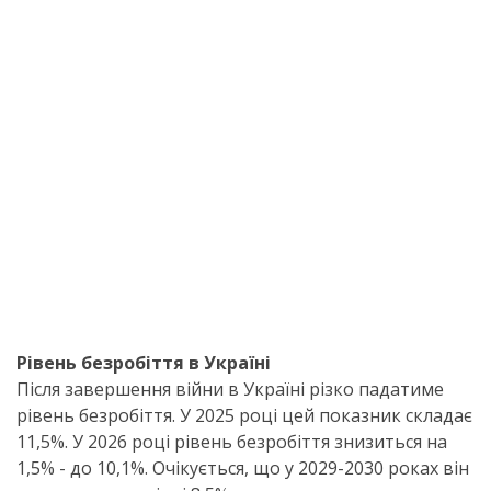
Рівень безробіття в Україні
Після завершення війни в Україні різко падатиме
рівень безробіття. У 2025 році цей показник складає
11,5%. У 2026 році рівень безробіття знизиться на
1,5% - до 10,1%. Очікується, що у 2029-2030 роках він