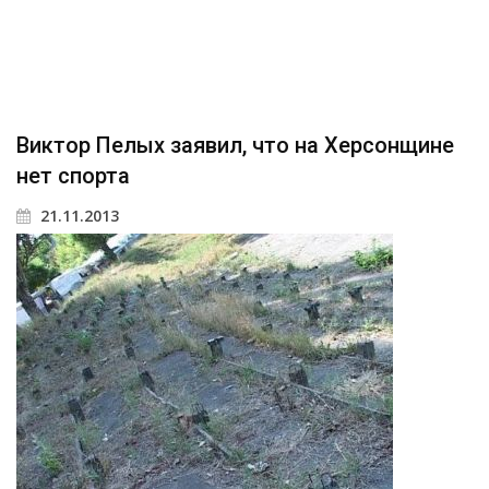
Виктор Пелых заявил, что на Херсонщине
нет спорта
21.11.2013