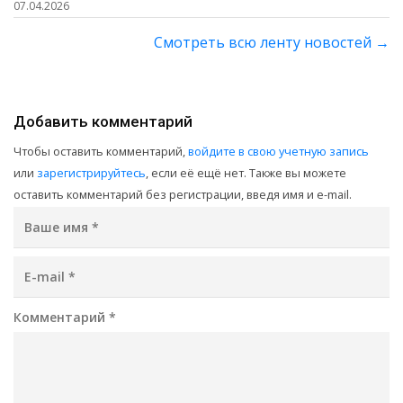
07.04.2026
Смотреть всю ленту новостей
→
Добавить комментарий
Чтобы оставить комментарий,
войдите в свою учетную запись
или
зарегистрируйтесь
, если её ещё нет. Также вы можете
оставить комментарий без регистрации, введя имя и e-mail.
Ваше имя
*
E-mail
*
Комментарий
*