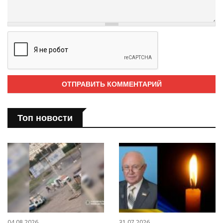
Топ новости
04.08.2026
31.07.2026