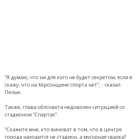
"Я думаю, что ни для кого не будет секретом, если я
скажу, что на Херсонщине спорта нет", - сказал
Пелых.
Также, глава облсовета недоволен ситуацией со
стадионом "Спартак".
"Скажите мне, кто виноват в том, что в центре
города находится не стадион, а мусорная свалка?