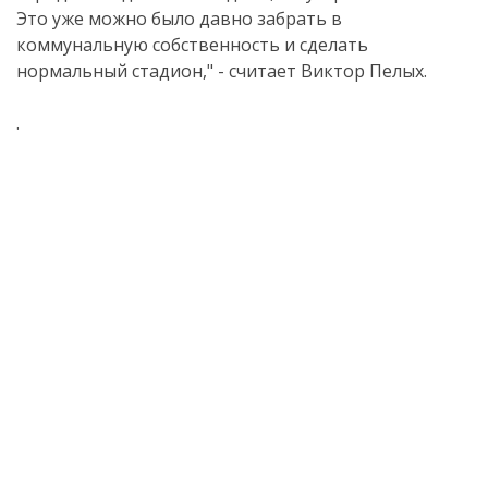
Это уже можно было давно забрать в
коммунальную собственность и сделать
нормальный стадион," - считает Виктор Пелых.
.