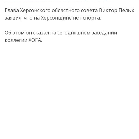
Глава Херсонского областного совета Виктор Пелых
заявил, что на Херсонщине нет спорта.
Об этом он сказал на сегодняшнем заседании
коллегии ХОГА.