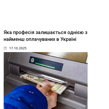
Яка професія залишається однією з
найменш оплачуваних в Україні
17.10.2025