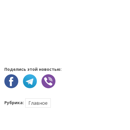
Поделись этой новостью:
Рубрика:
Главное