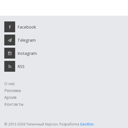
Facebook
Telegram
Instagram
RSS
О нас
Реклама
Архив
Контакты
© 2013-2026 Типичный Херсон.
Разработка
Geotlon
.