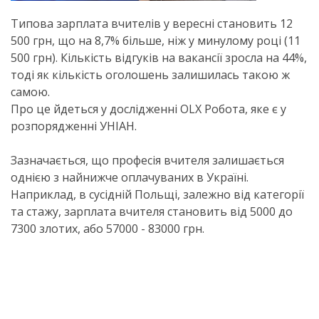
Типова зарплата вчителів у вересні становить 12
500 грн, що на 8,7% більше, ніж у минулому році (11
500 грн). Кількість відгуків на вакансії зросла на 44%,
тоді як кількість оголошень залишилась такою ж
самою.
Про це йдеться у дослідженні OLX Робота, яке є у
розпорядженні УНІАН.
Зазначається, що професія вчителя залишається
однією з найнижче оплачуваних в Україні.
Наприклад, в сусідній Польщі, залежно від категорії
та стажу, зарплата вчителя становить від 5000 до
7300 злотих, або 57000 - 83000 грн.