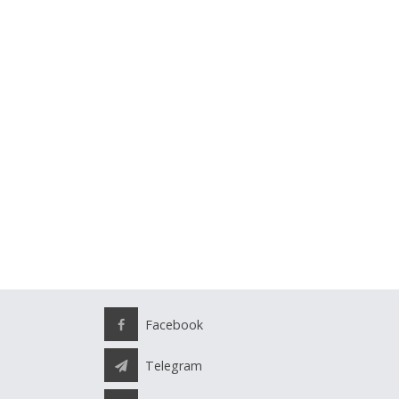
Facebook
Telegram