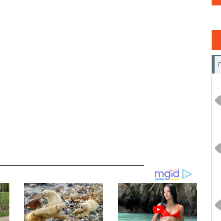
__________________________________________