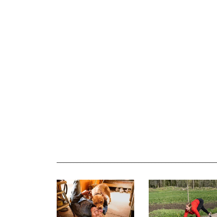
_______________________________________________