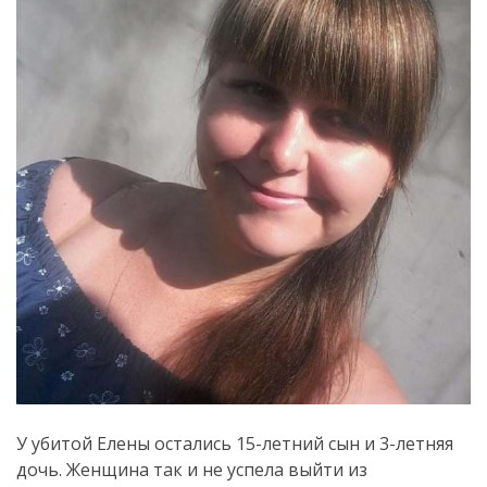
У убитой Елены остались 15-летний сын и 3-летняя
дочь. Женщина так и не успела выйти из