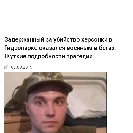
Задержанный за убийство херсонки в
Гидропарке оказался военным в бегах.
Жуткие подробности трагедии
07.09.2019