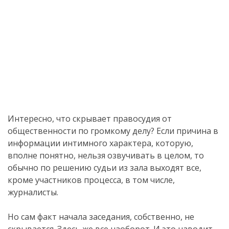
Интересно, что скрывает правосудия от
общественности по громкому делу? Если причина в
информации интимного характера, которую,
вполне понятно, нельзя озвучивать в целом, то
обычно по решению судьи из зала выходят все,
кроме участников процесса, в том числе,
журналисты.
Но сам факт начала заседания, собственно, не