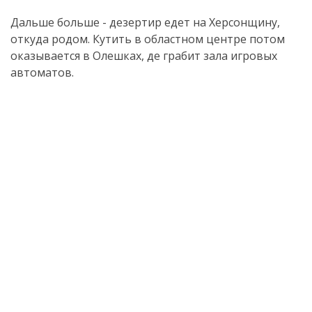
Дальше больше - дезертир едет на Херсонщину,
откуда родом. Кутить в областном центре потом
оказывается в Олешках, де грабит зала игровых
автоматов.