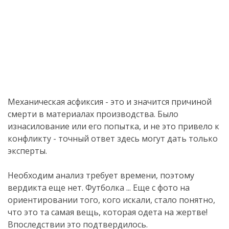
Механическая асфиксия - это и значится причиной
смерти в материалах производства. Было
изнасилование или его попытка, и не это привело к
конфликту - точный ответ здесь могут дать только
эксперты.
Необходим анализ требует времени, поэтому
вердикта еще нет. Футболка ... Еще с фото на
ориентировании того, кого искали, стало понятно,
что это та самая вещь, которая одета на жертве!
Впоследствии это подтвердилось.