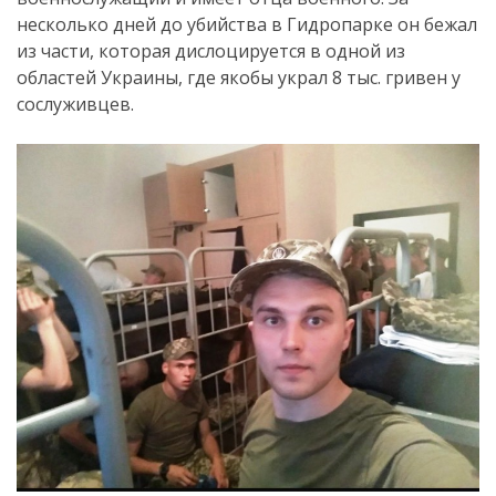
несколько дней до убийства в Гидропарке он бежал
из части, которая дислоцируется в одной из
областей Украины, где якобы украл 8 тыс. гривен у
сослуживцев.