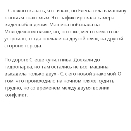
... Сложно сказать, что и как, но Елена села в машину
к новым знакомым. Это зафиксировала камера
видеонаблюдения. Машина побывала на
Молодежном пляже, но, похоже, место чем-то не
устроило, тогда поехали на другой пляж, на другой
стороне города.
По дороге С. еще купил пива. Доехали до
гидропарка, но там остались не все, машина
высадила только двух - С. с его новой знакомой. О
том, что происходило на ночном пляже, судить
трудно, но со временем между двумя возник
конфликт.