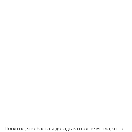
Понятно, что Елена и догадываться не могла, что с