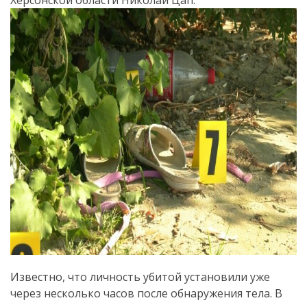
Херсонской области Николай Цап.
Известно, что личность убитой установили уже
через несколько часов после обнаружения тела. В