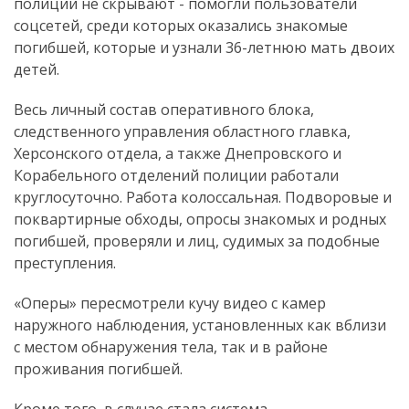
полиции не скрывают - помогли пользователи
соцсетей, среди которых оказались знакомые
погибшей, которые и узнали 36-летнюю мать двоих
детей.
Весь личный состав оперативного блока,
следственного управления областного главка,
Херсонского отдела, а также Днепровского и
Корабельного отделений полиции работали
круглосуточно. Работа колоссальная. Подворовые и
поквартирные обходы, опросы знакомых и родных
погибшей, проверяли и лиц, судимых за подобные
преступления.
«Оперы» пересмотрели кучу видео с камер
наружного наблюдения, установленных как вблизи
с местом обнаружения тела, так и в районе
проживания погибшей.