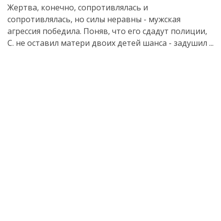
Жертва, конечно, сопротивлялась и
сопротивлялась, но силы неравны - мужская
агрессия победила. Поняв, что его сдадут полиции,
С. не оставил матери двоих детей шанса - задушил ...