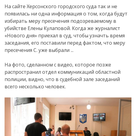
На сайте Херсонского городского суда так и не
появилась ни одна информация о том, когда будут
избирать меру пресечения подозреваемому в
убийстве Елены Кулаповой. Когда же журналист
«Нового дня» приехал в суд, чтобы узначть время
заседания, его поставили перед фактом, что меру
пресечения С. уже выбрали ...
На фото, сделанном с видео, которое позже
распространил отдел коммуникаций областной
полиции, видно, что в судебной зале заседаний
всего несколько человек.