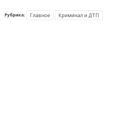
Рубрика:
Главное
Криминал и ДТП