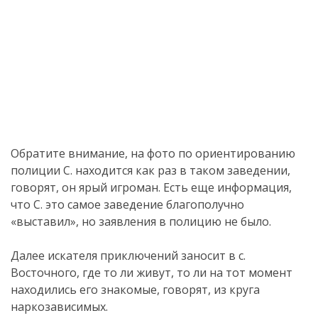
Обратите внимание, на фото по ориентированию
полиции С. находится как раз в таком заведении,
говорят, он ярый игроман. Есть еще информация,
что С. это самое заведение благополучно
«выставил», но заявления в полицию не было.
Далее искателя приключений заносит в с.
Восточного, где то ли живут, то ли на тот момент
находились его знакомые, говорят, из круга
наркозависимых.