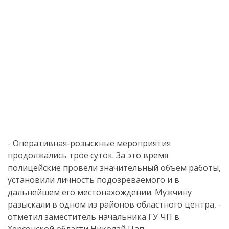
- Оперативная-розыскные мероприятия
продолжались трое суток. За это время
полицейские провели значительный объем работы,
установили личность подозреваемого и в
дальнейшем его местонахождении. Мужчину
разыскали в одном из районов областного центра, -
отметил заместитель начальника ГУ ЧП в