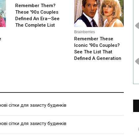
ві сітки для захисту будинків
ві сітки для захисту будинків