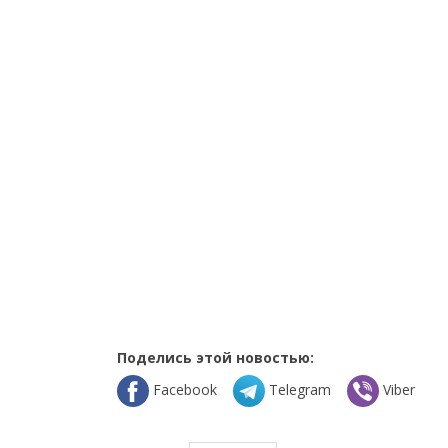
Поделись этой новостью:
Facebook
Telegram
Viber