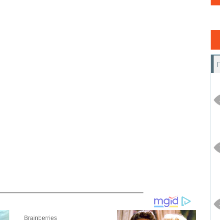
__________________________________________