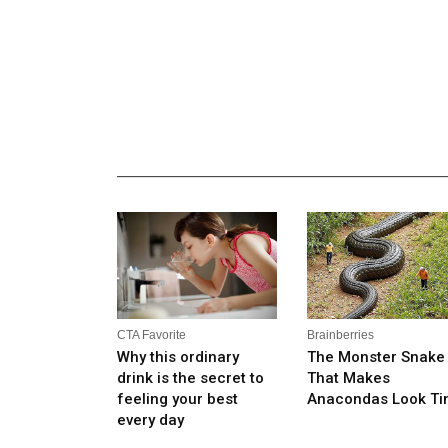
_______________________________________________