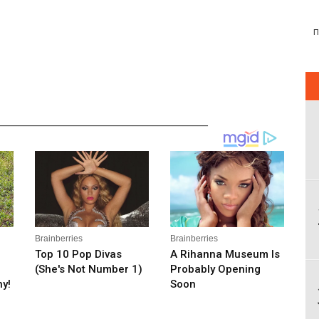
__________________________________________