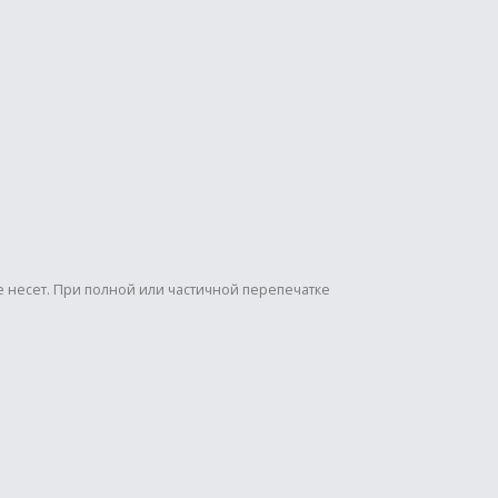
е несет. При полной или частичной перепечатке