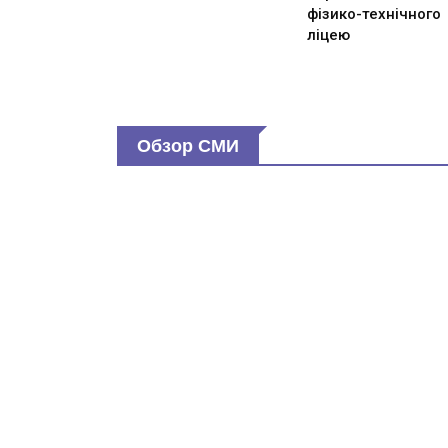
фізико-технічного
ліцею
Обзор СМИ