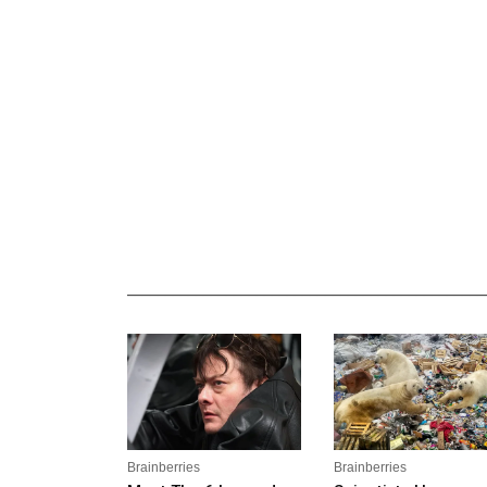
_______________________________________________