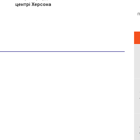
центрі Херсона