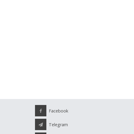
Facebook
Telegram