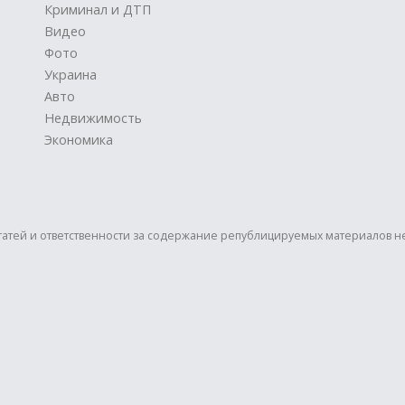
Криминал и ДТП
Видео
Фото
Украина
Авто
Недвижимость
Экономика
статей и ответственности за содержание републицируемых материалов н