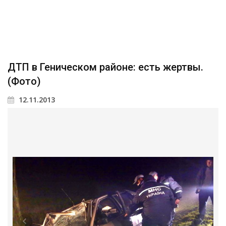
ДТП в Геническом районе: есть жертвы.
(Фото)
12.11.2013