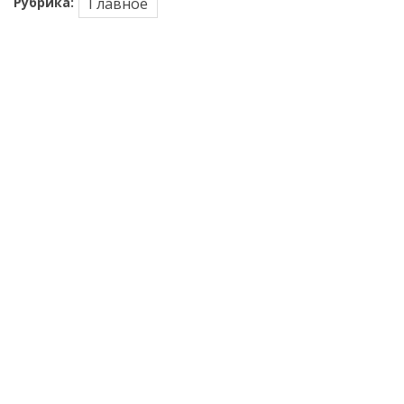
Рубрика:
Главное