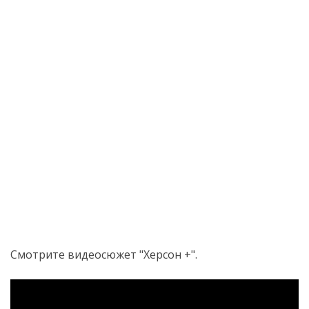
Смотрите видеосюжет "Херсон +".