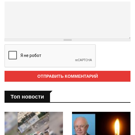
Топ новости