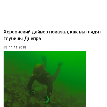
Херсонский дайвер показал, как выглядят
глубины Днепра
11.11.2018