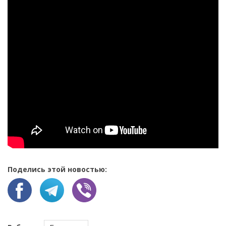
Поделись этой новостью: