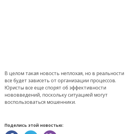
В целом такая новость неплохая, но в реальности
все будет зависеть от организации процессов.
Юристы все еще спорят об эффективности
нововведений, поскольку ситуацией могут
воспользоваться мошенники.
Поделись этой новостью: