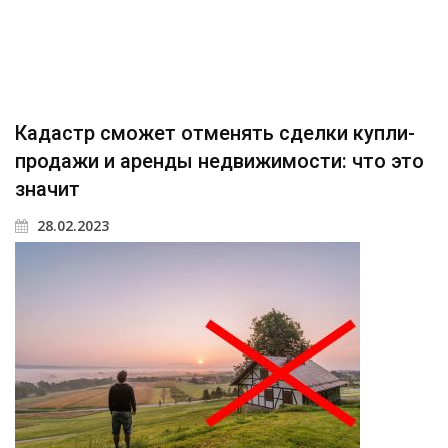
Кадастр сможет отменять сделки купли-
продажи и аренды недвижимости: что это
значит
28.02.2023