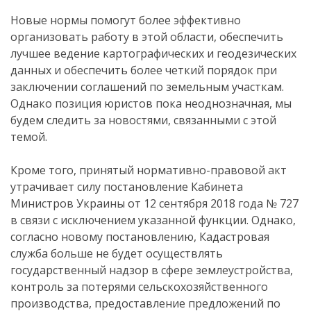
Новые нормы помогут более эффективно
организовать работу в этой области, обеспечить
лучшее ведение картографических и геодезических
данных и обеспечить более четкий порядок при
заключении соглашений по земельным участкам.
Однако позиция юристов пока неоднозначная, мы
будем следить за новостями, связанными с этой
темой.
Кроме того, принятый нормативно-правовой акт
утрачивает силу постановление Кабинета
Министров Украины от 12 сентября 2018 года № 727
в связи с исключением указанной функции. Однако,
согласно новому постановлению, Кадастровая
служба больше не будет осуществлять
государственный надзор в сфере землеустройства,
контроль за потерями сельскохозяйственного
производства, предоставление предложений по