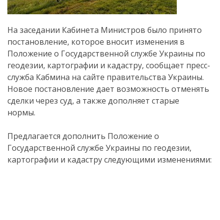
На заседании Кабинета Министров было принято
постановление, которое вносит изменения в
Положение о Государственной службе Украины по
геодезии, картографии и кадастру, сообщает пресс-
служба Кабмина на сайте правительства Украины.
Новое постановление дает возможность отменять
сделки через суд, а также дополняет старые
нормы.
Предлагается дополнить Положение о
Государственной службе Украины по геодезии,
картографии и кадастру следующими изменениями: