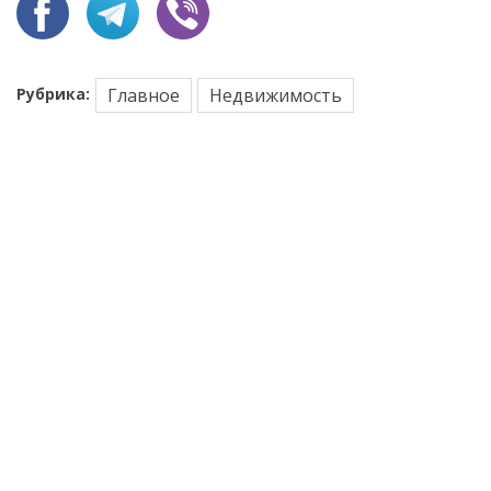
Рубрика:
Главное
Недвижимость