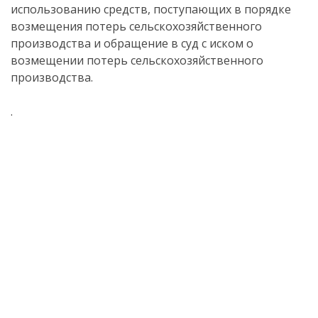
использованию средств, поступающих в порядке
возмещения потерь сельскохозяйственного
производства и обращение в суд с иском о
возмещении потерь сельскохозяйственного
производства.
.