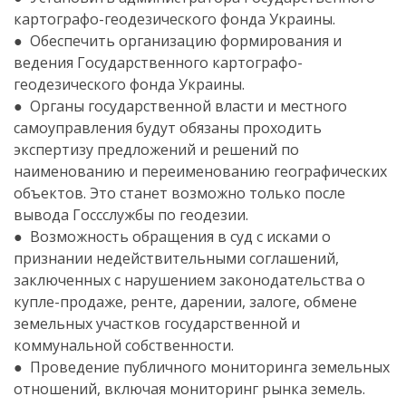
картографо-геодезического фонда Украины.
● Обеспечить организацию формирования и
ведения Государственного картографо-
геодезического фонда Украины.
● Органы государственной власти и местного
самоуправления будут обязаны проходить
экспертизу предложений и решений по
наименованию и переименованию географических
объектов. Это станет возможно только после
вывода Госсслужбы по геодезии.
● Возможность обращения в суд с исками о
признании недействительными соглашений,
заключенных с нарушением законодательства о
купле-продаже, ренте, дарении, залоге, обмене
земельных участков государственной и
коммунальной собственности.
● Проведение публичного мониторинга земельных
отношений, включая мониторинг рынка земель.