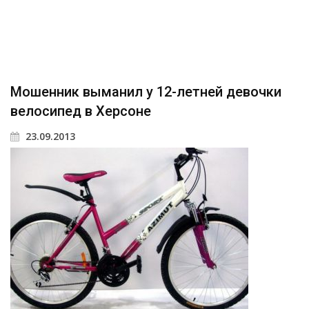
Мошенник выманил у 12-летней девочки
велосипед в Херсоне
23.09.2013