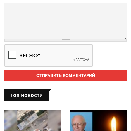
Топ новости