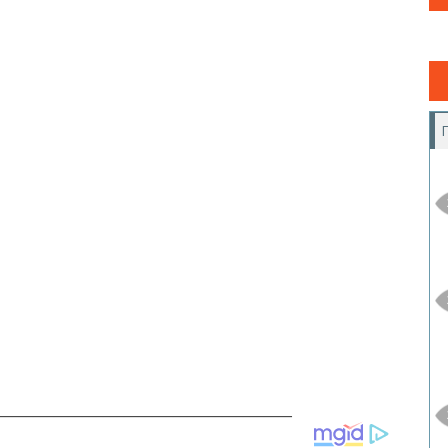
__________________________________________