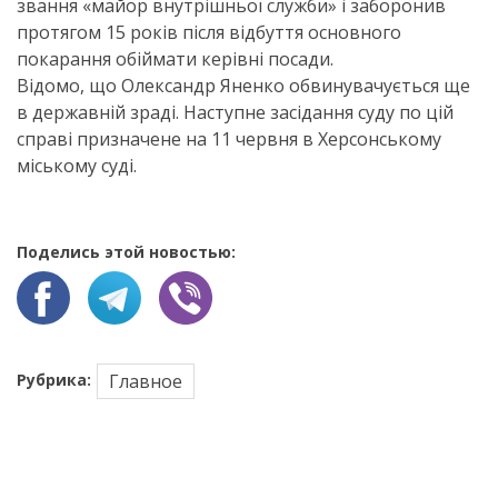
звання «майор внутрішньої служби» і заборонив
протягом 15 років після відбуття основного
покарання обіймати керівні посади.
Відомо, що Олександр Яненко обвинувачується ще
в державній зраді. Наступне засідання суду по цій
справі призначене на 11 червня в Херсонському
міському суді.
Поделись этой новостью:
Рубрика:
Главное