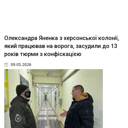
Олександра Яненка з херсонської колонії,
який працював на ворога, засудили до 13
років тюрми з конфіскацією
09.05.2026