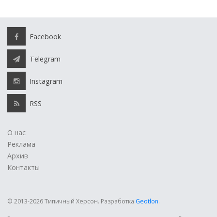
Facebook
Telegram
Instagram
RSS
О нас
Реклама
Архив
Контакты
© 2013-2026 Типичный Херсон.
Разработка
Geotlon
.