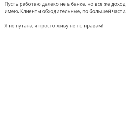
Пусть работаю далеко не в банке, но все же доход
имею. Клиенты обходительные, по большей части.
Я не путана, я просто живу не по нравам!