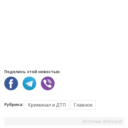
Поделись этой новостью:
Рубрика:
Криминал и ДТП
Главное
Источник:
kherson.in