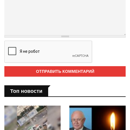
Топ новости