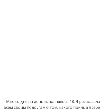
- Мне со дня на день исполнялось 18. Я рассказала
всем своим подругам о том, какого принца я себе