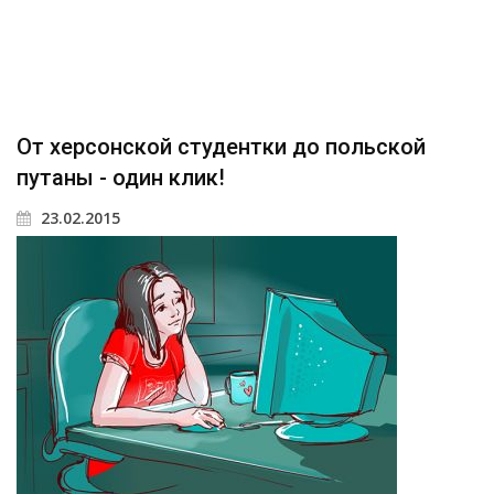
От херсонской студентки до польской
путаны - один клик!
23.02.2015