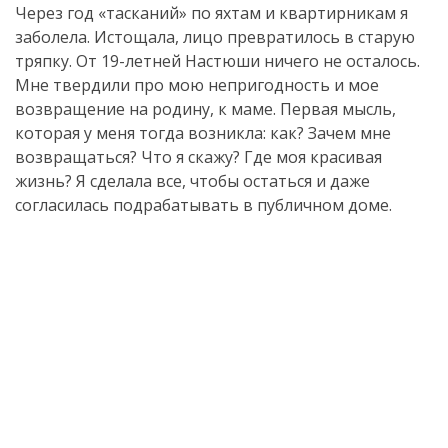
Через год «тасканий» по яхтам и квартирникам я
заболела. Истощала, лицо превратилось в старую
тряпку. От 19-летней Настюши ничего не осталось.
Мне твердили про мою непригодность и мое
возвращение на родину, к маме. Первая мысль,
которая у меня тогда возникла: как? Зачем мне
возвращаться? Что я скажу? Где моя красивая
жизнь? Я сделала все, чтобы остаться и даже
согласилась подрабатывать в публичном доме.