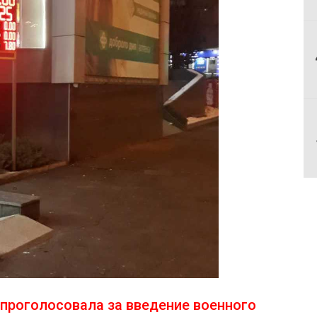
 проголосовала за введение военного