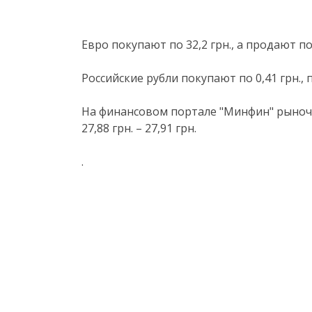
Евро покупают по 32,2 грн., а продают по 
Российские рубли покупают по 0,41 грн., 
На финансовом портале "Минфин" рыноч
27,88 грн. – 27,91 грн.
.