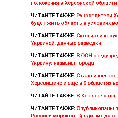
положения в Херсонской области
ЧИТАЙТЕ ТАКЖЕ:
Руководители Х
будет жить область в условиях в
ЧИТАЙТЕ ТАКЖЕ:
Сколько и какую
Украиной: данные разведки
ЧИТАЙТЕ ТАКЖЕ:
В ООН предупре
Украину: названы города
ЧИТАЙТЕ ТАКЖЕ:
Стало известно,
Херсонщине и еще в 9 областях вс
ЧИТАЙТЕ ТАКЖЕ:
В Херсоне вал
ЧИТАЙТЕ ТАКЖЕ:
Опубликованы п
Россией моряков. Среди них двое