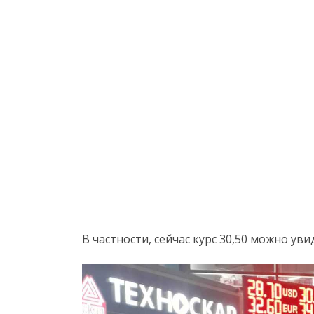
В частности, сейчас курс 30,50 можно ув