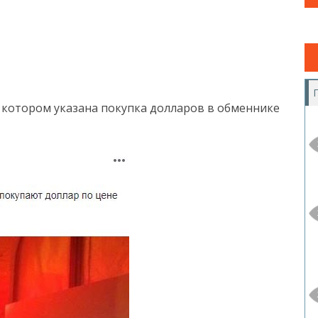
а котором указана покупка долларов в обменнике