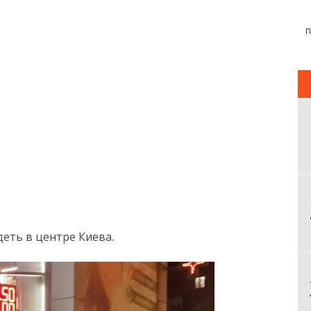
идеть в центре Киева.