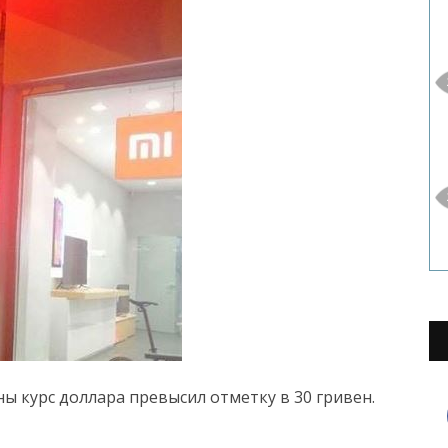
ы курс доллара превысил отметку в 30 гривен.