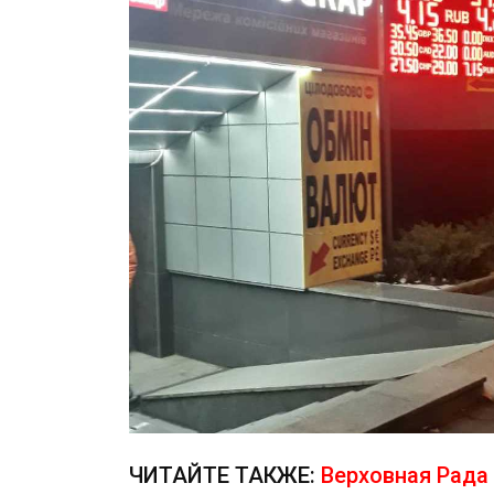
ЧИТАЙТЕ ТАКЖЕ:
Верховная Рада