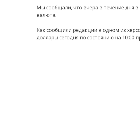
Мы сообщали, что вчера в течение дня 
валюта.
Как сообщили редакции в одном из херс
доллары сегодня по состоянию на 10:00 пр