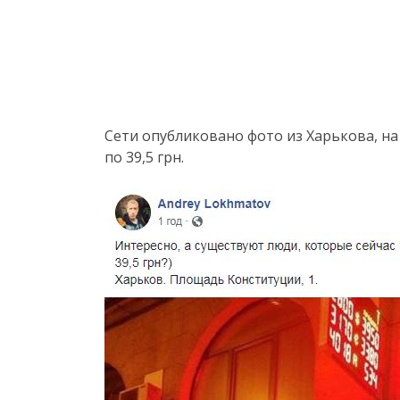
Сети опубликовано фото из Харькова, н
по 39,5 грн.