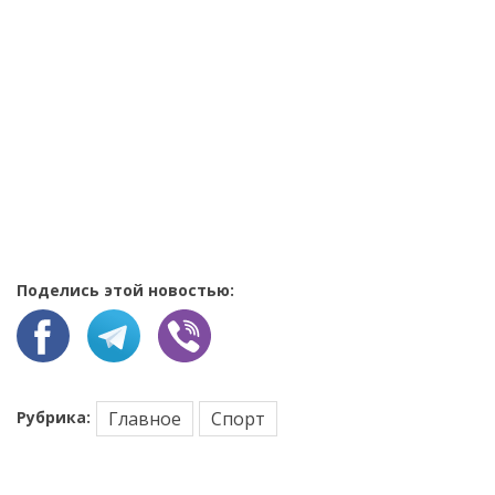
Поделись этой новостью:
Рубрика:
Главное
Спорт