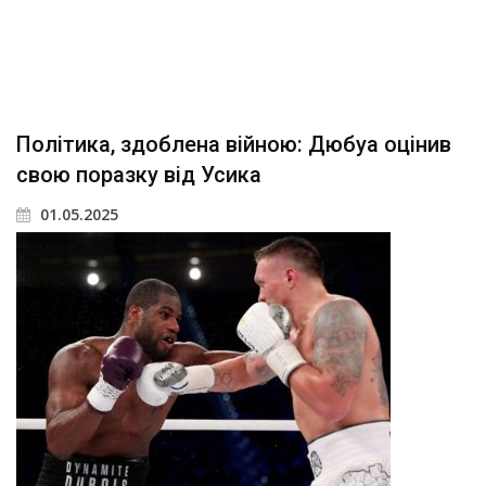
Політика, здоблена війною: Дюбуа оцінив
свою поразку від Усика
01.05.2025