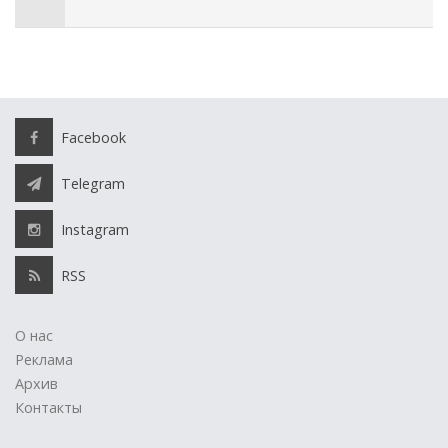
Facebook
Telegram
Instagram
RSS
О нас
Реклама
Архив
Контакты