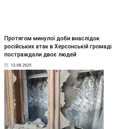
Протягом минулої доби внаслідок
російських атак в Херсонській громаді
постраждали двоє людей
12.08.2025