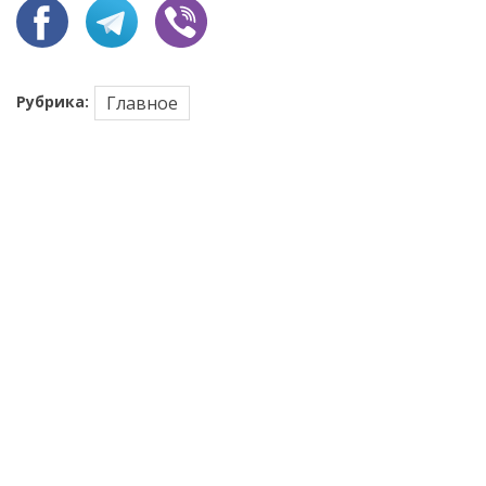
Рубрика:
Главное