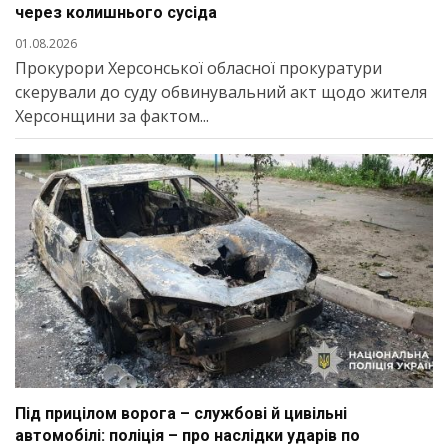
через колишнього сусіда
01.08.2026
Прокурори Херсонської обласної прокуратури
скерували до суду обвинувальний акт щодо жителя
Херсонщини за фактом...
Під прицілом ворога – службові й цивільні
автомобілі: поліція – про наслідки ударів по