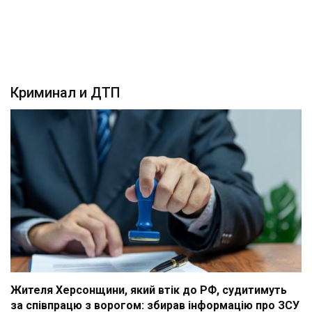
Криминал и ДТП
Жителя Херсонщини, який втік до РФ, судитимуть
за співпрацю з ворогом: збирав інформацію про ЗСУ