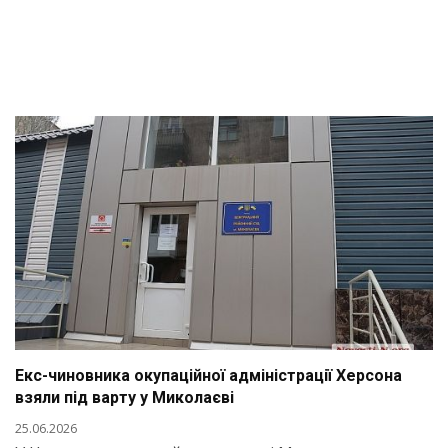
Екс-чиновника окупаційної адміністрації Херсона
взяли під варту у Миколаєві
25.06.2026