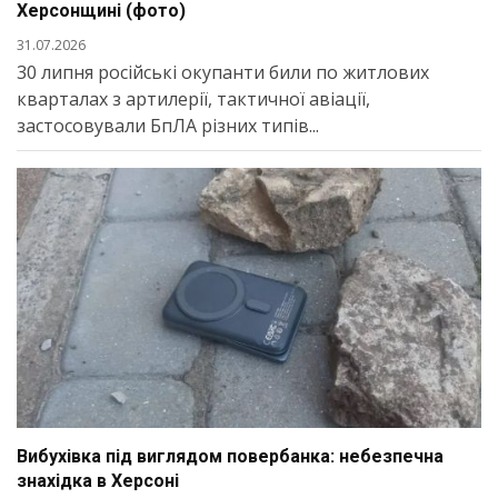
Херсонщині (фото)
31.07.2026
30 липня російські окупанти били по житлових
кварталах з артилерії, тактичної авіації,
застосовували БпЛА різних типів...
Вибухівка під виглядом повербанка: небезпечна
знахідка в Херсоні