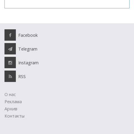
Facebook
Telegram
Instagram
RSS
О нас
Реклама
Архив
Контакты