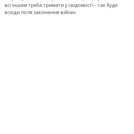
всі іншим треба тримати у свідомості - так буде
всюди після закінчення війни».