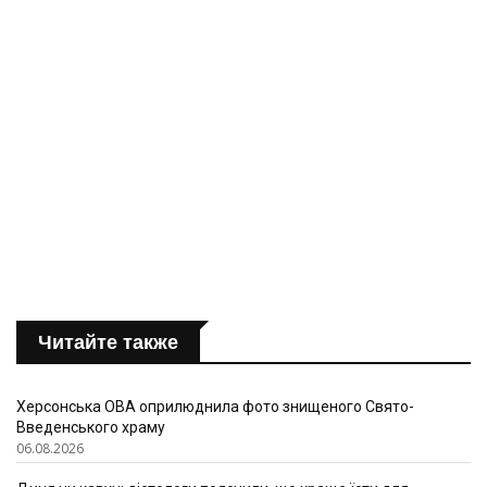
Читайте также
Херсонська ОВА оприлюднила фото знищеного Свято-
Введенського храму
06.08.2026