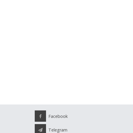
Facebook
Telegram