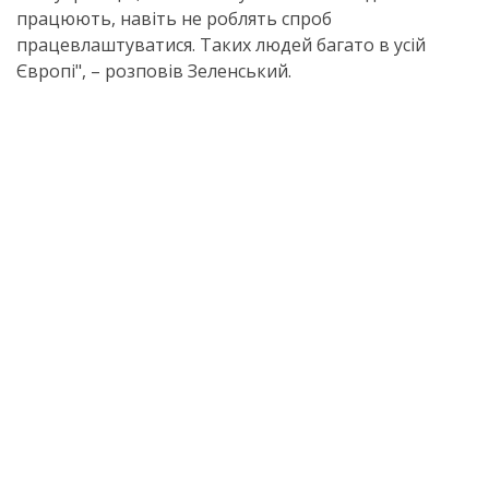
працюють, навіть не роблять спроб
працевлаштуватися. Таких людей багато в усій
Європі", – розповів Зеленський.