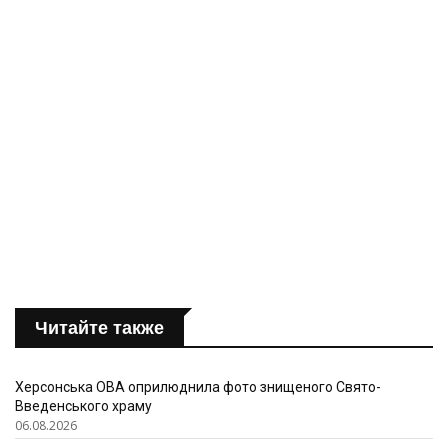
Читайте также
Херсонська ОВА оприлюднила фото знищеного Свято-
Введенського храму
06.08.2026