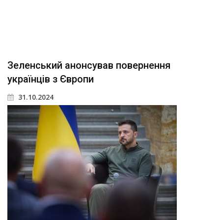
Зеленський анонсував повернення
українців з Європи
31.10.2024