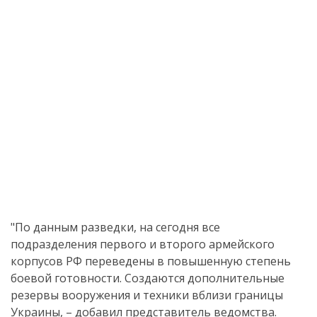
"По данным разведки, на сегодня все
подразделения первого и второго армейского
корпусов РФ переведены в повышенную степень
боевой готовности. Создаются дополнительные
резервы вооружения и техники вблизи границы
Украины, – добавил представитель ведомства.