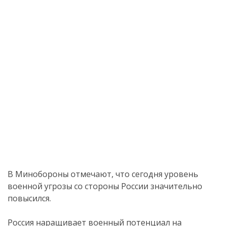
В Минобороны отмечают, что сегодня уровень
военной угрозы со стороны России значительно
повысился.
Россия наращивает военный потенциал на