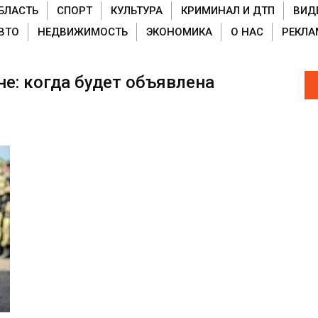
БЛАСТЬ
СПОРТ
КУЛЬТУРА
КРИМИНАЛ И ДТП
ВИД
ВТО
НЕДВИЖИМОСТЬ
ЭКОНОМИКА
О НАС
РЕКЛА
е: когда будет объявлена