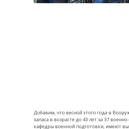
Добавим, что весной этого года в Воор
запаса в возрасте до 43 лет за 37 военн
кафедры военной подготовки, имеют выс