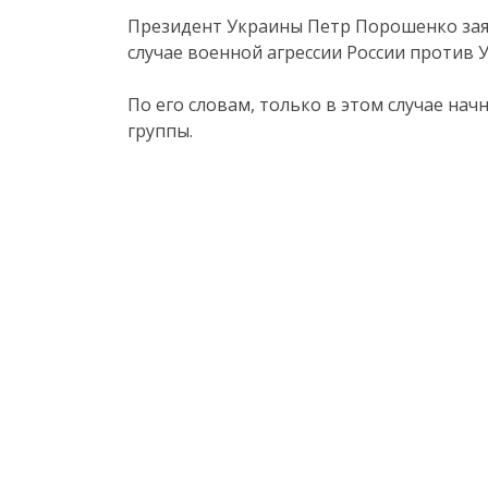
Президент Украины Петр Порошенко заяв
случае военной агрессии России против 
По его словам, только в этом случае на
группы.