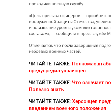
проходили военную службу.
«Цель призыва офицеров — приобретени
вооруженной защиты Отечества, увеличе
и повышение уровня укомплектованнос
составом», — сообщили в пресс-службе 
Отмечается, что после завершения подг
небоевых военных частей.
ЧИТАЙТЕ ТАКЖЕ:
Полномасштабна
предупредил украинцев
ЧИТАЙТЕ ТАКЖЕ:
Что означает в
Полезно знать
ЧИТАЙТЕ ТАКЖЕ:
Херсонцев пред
введением военного положения