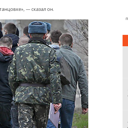
танцовке», — сказал он.