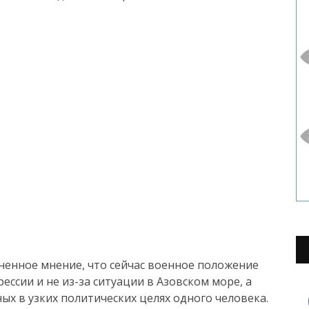
ненное мнение, что сейчас военное положение
рессии и не из-за ситуации в Азовском море, а
х в узких политических целях одного человека.