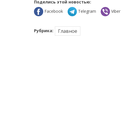
Поделись этой новостью:
Facebook
Telegram
Viber
Рубрика:
Главное