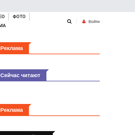
ЕО
ФОТО
Войти
МА
Реклама
Сейчас читают
Реклама