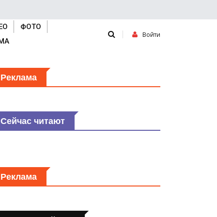
ЕО
ФОТО
Войти
МА
Реклама
Сейчас читают
Реклама