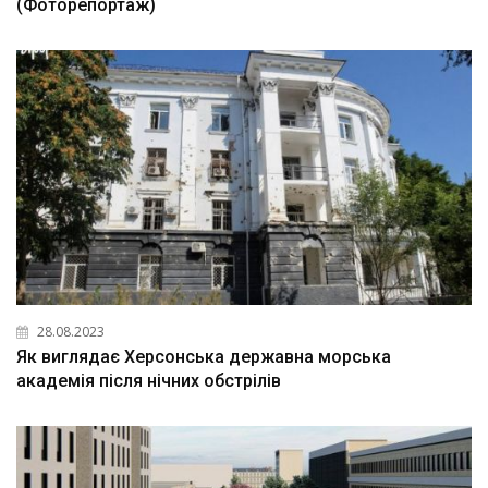
(Фоторепортаж)
28.08.2023
Як виглядає Херсонська державна морська
академія після нічних обстрілів