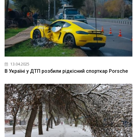
13.04.2025
В Україні у ДТП розбили рідкісний спорткар Porsche