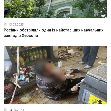
13.05.2023
Росіяни обстріляли один із найстаріших навчальних
закладів Херсона
04.05.2023