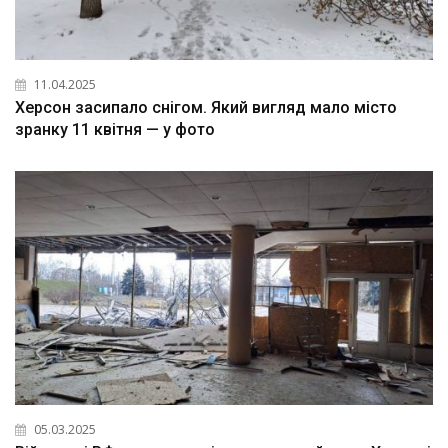
11.04.2025
Херсон засипало снігом. Який вигляд мало місто
зранку 11 квітня — у фото
05.03.2025