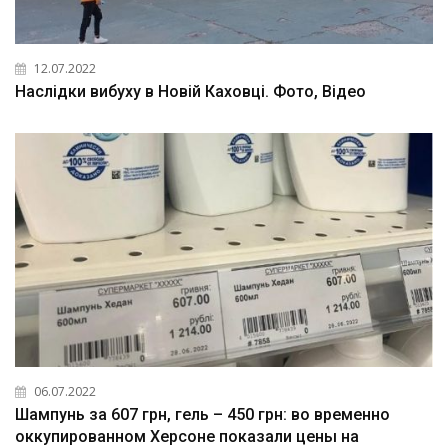
12.07.2022
Наслідки вибуху в Новій Каховці. Фото, Відео
06.07.2022
Шампунь за 607 грн, гель – 450 грн: во временно
оккупированном Херсоне показали цены на