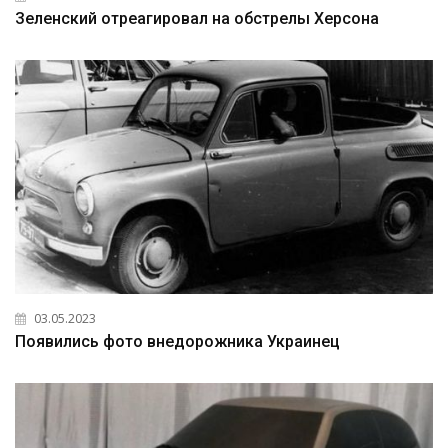
Зеленский отреагировал на обстрелы Херсона
03.05.2023
Появились фото внедорожника Украинец