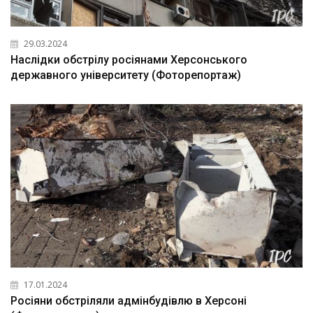
29.03.2024
Наслідки обстрілу росіянами Херсонського
державного університету (Фоторепортаж)
17.01.2024
Росіяни обстріляли адмінбудівлю в Херсоні