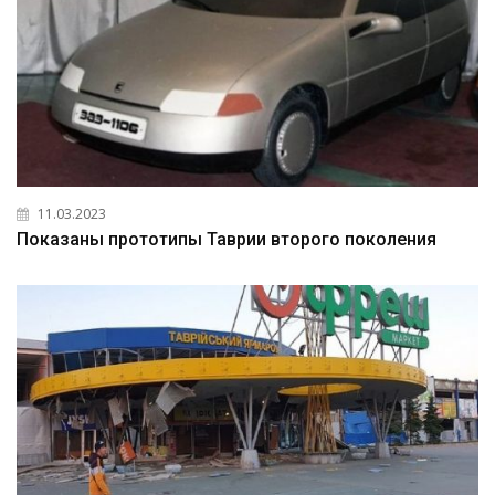
11.03.2023
Показаны прототипы Таврии второго поколения