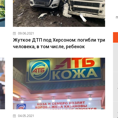
09.06.2021
Жуткое ДТП под Херсоном: погибли три
человека, в том числе, ребенок
04.05.2021