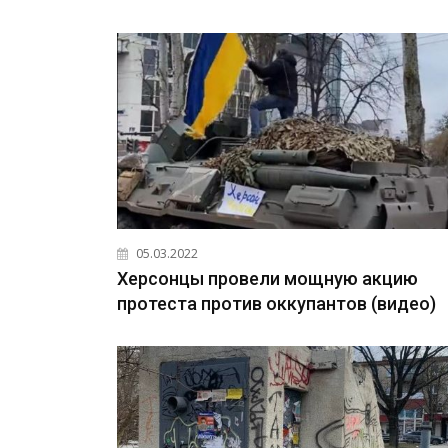
05.03.2022
Херсонцы провели мощную акцию
протеста против оккупантов (видео)