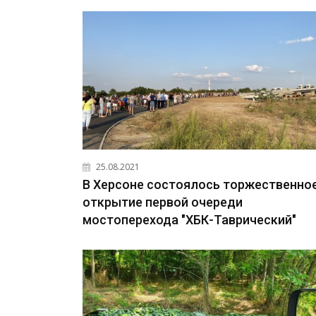
25.08.2021
В Херсоне состоялось торжественно
открытие первой очереди
мостоперехода "ХБК-Таврический"