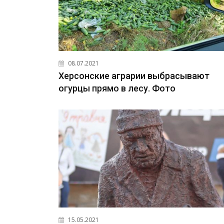
08.07.2021
Херсонские аграрии выбрасывают
огурцы прямо в лесу. Фото
15.05.2021