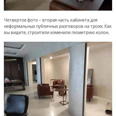
Четвертое фото – вторая часть кабинета для
неформальных публичных разговоров на троих. Как
вы видите, строители изменили геометрию колон.