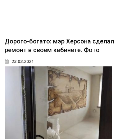
Дорого-богато: мэр Херсона сделал
ремонт в своем кабинете. Фото
23.03.2021