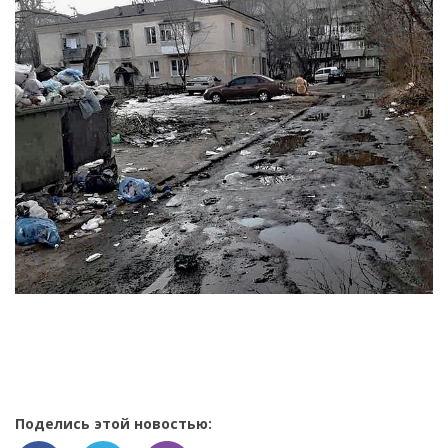
Поделись этой новостью: