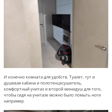
И конечно комната для удобств. Туалет, тут и
душевая кабина и полотенцесушитель,
комфортный унитаз и второй минидуш для того,
чтобы сидя на унитазе можно было помыть ноги
например.