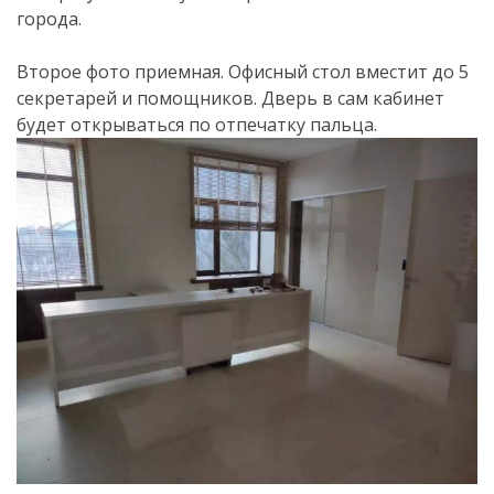
города.
Второе фото приемная. Офисный стол вместит до 5
секретарей и помощников. Дверь в сам кабинет
будет открываться по отпечатку пальца.