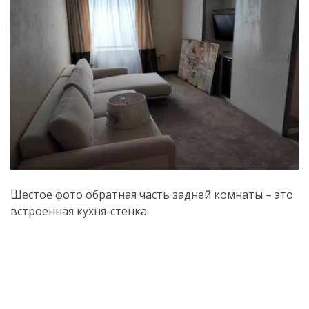
Шестое фото обратная часть задней комнаты – это
встроенная кухня-стенка.