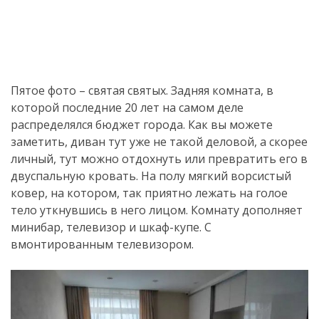
Пятое фото – святая святых. Задняя комната, в
которой последние 20 лет на самом деле
распределялся бюджет города. Как вы можете
заметить, диван тут уже не такой деловой, а скорее
личный, тут можно отдохнуть или превратить его в
двуспальную кровать. На полу мягкий ворсистый
ковер, на котором, так приятно лежать на голое
тело уткнувшись в него лицом. Комнату дополняет
минибар, телевизор и шкаф-купе. С
вмонтированным телевизором.