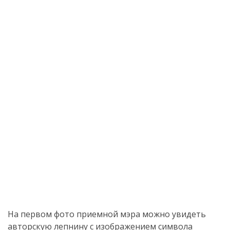
На первом фото приемной мэра можно увидеть
авторскую лепнину с изображением символа