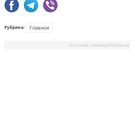
Рубрика:
Главное
Источник:
newday.kherson.ua