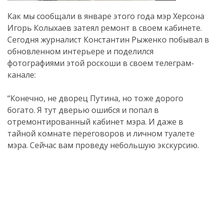
Как мы сообщали в январе этого года мэр Херсона
Игорь Колыхаев затеял ремонт в своем кабинете.
Сегодня журналист Константин Рыженко побывал в
обновленном интерьере и поделился
фотографиями этой роскоши в своем телеграм-
канале:
“Конечно, не дворец Путина, но тоже дорого
богато. Я тут дверью ошибся и попал в
отремонтированный кабинет мэра. И даже в
тайной комнате переговоров и личном туалете
мэра. Сейчас вам проведу небольшую экскурсию.