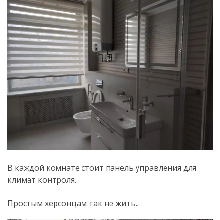
.
В каждой комнате стоит панель управления для
климат контроля.
.
.
Простым херсонцам так не жить...