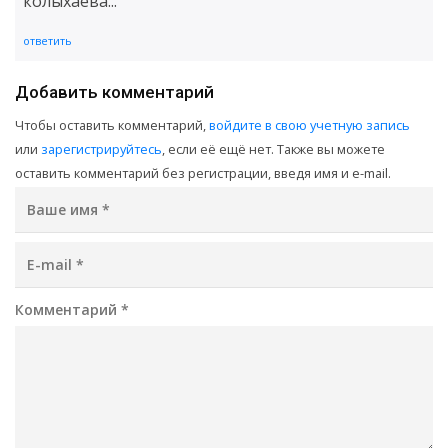
колыхаева...
ответить
Добавить комментарий
Чтобы оставить комментарий,
войдите в свою учетную запись
или
зарегистрируйтесь
, если её ещё нет. Также вы можете
оставить комментарий без регистрации, введя имя и e-mail.
Ваше имя
*
E-mail
*
Комментарий
*