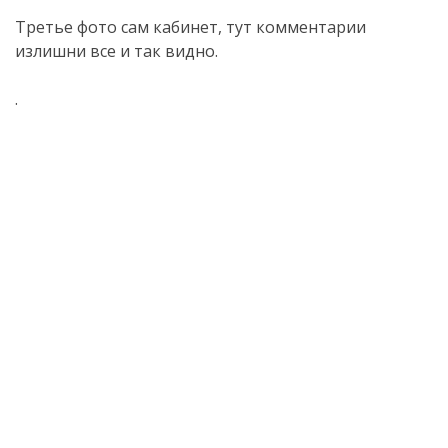
Третье фото сам кабинет, тут комментарии
излишни все и так видно.
.