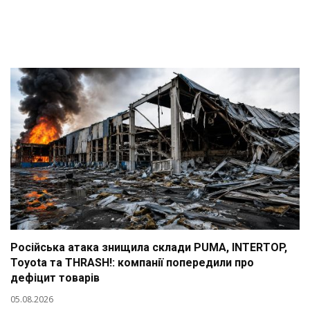
Російська атака знищила склади PUMA, INTERTOP,
Toyota та THRASH!: компанії попередили про
дефіцит товарів
05.08.2026