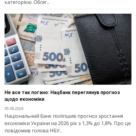
категорією. Обсяг...
Не все так погано: Нацбанк переглянув прогноз
щодо економіки
05.08.2026
Національний банк поліпшив прогноз зростання
економіки України на 2026 рік з 1,3% до 1,8%. Про це
повідомив голова НБУ...