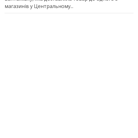
магазинів у Центральному...