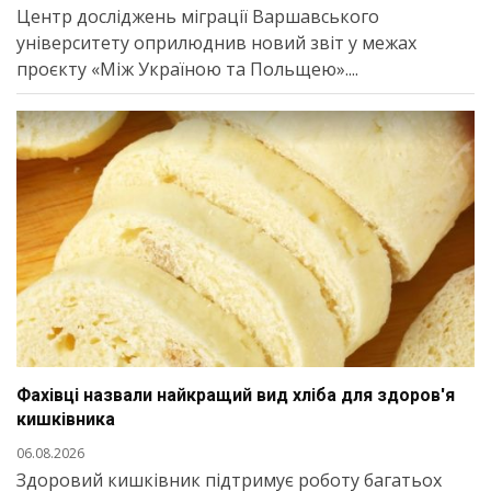
Центр досліджень міграції Варшавського
університету оприлюднив новий звіт у межах
проєкту «Між Україною та Польщею»....
Фахівці назвали найкращий вид хліба для здоров'я
кишківника
06.08.2026
Здоровий кишківник підтримує роботу багатьох