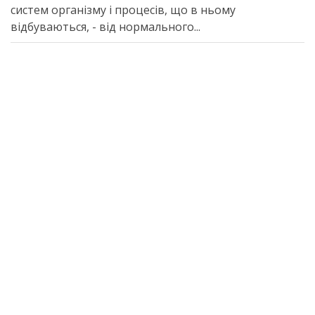
систем організму і процесів, що в ньому
відбуваються, - від нормального...