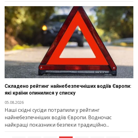
Складено рейтинг найнебезпечніших водіїв Європи:
які країни опинилися у списку
05.08.2026
Наші східні сусіди потрапили у рейтинг
найнебезпечніших водіїв Європи. Водночас
найкращі показники безпеки традиційно...