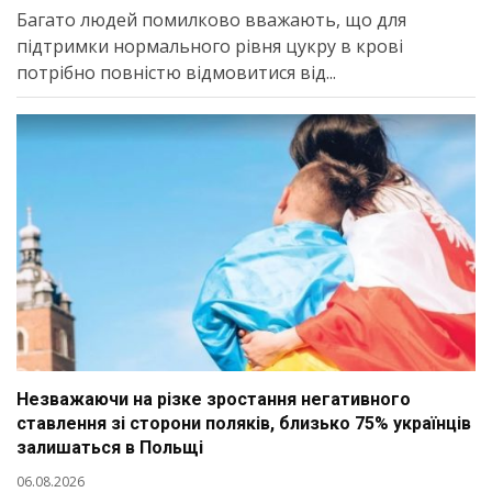
Багато людей помилково вважають, що для
підтримки нормального рівня цукру в крові
потрібно повністю відмовитися від...
Незважаючи на різке зростання негативного
ставлення зі сторони поляків, близько 75% українців
залишаться в Польщі
06.08.2026