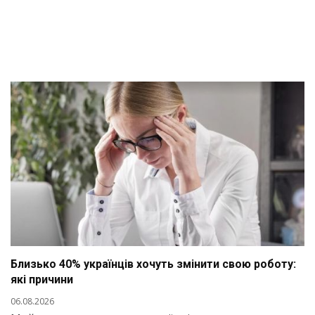
Близько 40% українців хочуть змінити свою роботу:
які причини
06.08.2026