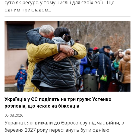
суто як ресурс, у тому числі і для своїх воїн. Ще
одним прикладом...
Українців у ЄС поділять на три групи: Устенко
розповів, що чекає на біженців
05.08.2026
Українці, які виїхали до Євросоюзу під час війни, з
березня 2027 року перестануть бути однією