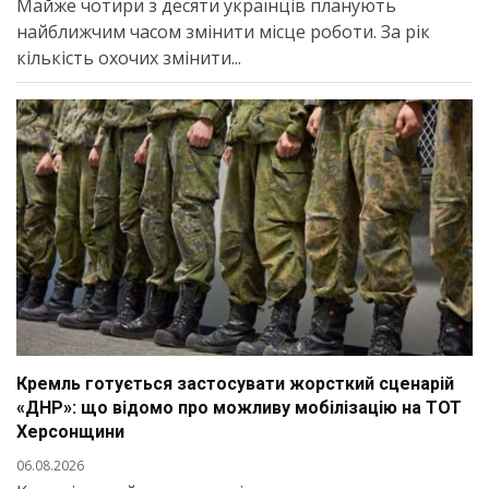
Майже чотири з десяти українців планують
найближчим часом змінити місце роботи. За рік
кількість охочих змінити...
Кремль готується застосувати жорсткий сценарій
«ДНР»: що відомо про можливу мобілізацію на ТОТ
Херсонщини
06.08.2026