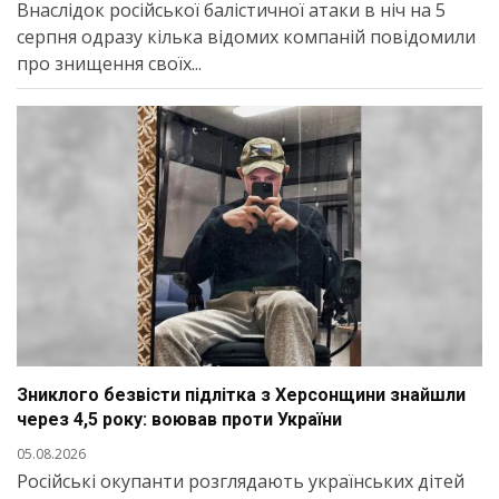
Внаслідок російської балістичної атаки в ніч на 5
серпня одразу кілька відомих компаній повідомили
про знищення своїх...
Зниклого безвісти підлітка з Херсонщини знайшли
через 4,5 року: воював проти України
05.08.2026
Російські окупанти розглядають українських дітей