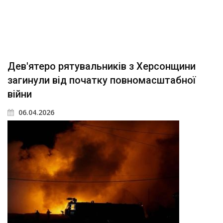
Дев'ятеро рятувальників з Херсонщини
загинули від початку повномасштабної
війни
06.04.2026