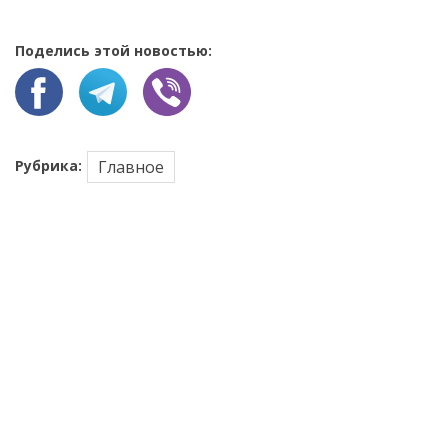
Поделись этой новостью:
Рубрика:
Главное