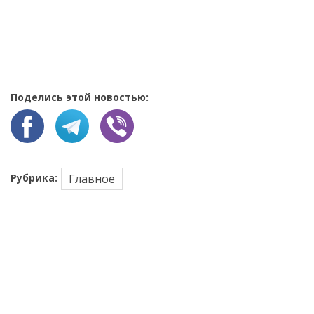
Поделись этой новостью:
Рубрика:
Главное