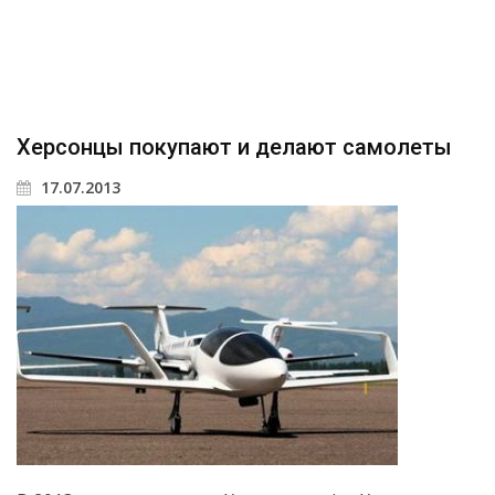
Херсонцы покупают и делают самолеты
17.07.2013