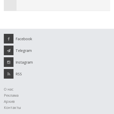
Facebook
Telegram
Instagram
RSS
О нас
Реклама
Архив
Контакты