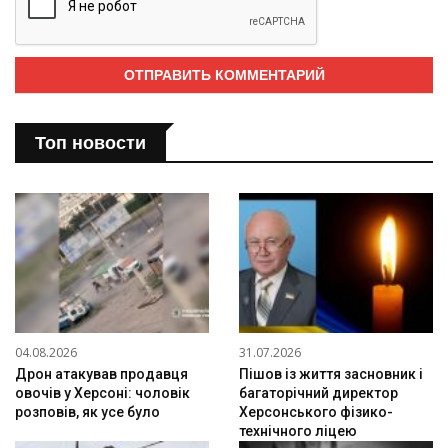
Топ новости
04.08.2026
31.07.2026
Дрон атакував продавця
Пішов із життя засновник і
овочів у Херсоні: чоловік
багаторічний директор
розповів, як усе було
Херсонського фізико-
технічного ліцею