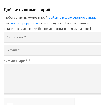
Добавить комментарий
Чтобы оставить комментарий,
войдите в свою учетную запись
или
зарегистрируйтесь
, если её ещё нет. Также вы можете
оставить комментарий без регистрации, введя имя и e-mail.
Ваше имя
*
E-mail
*
Комментарий
*