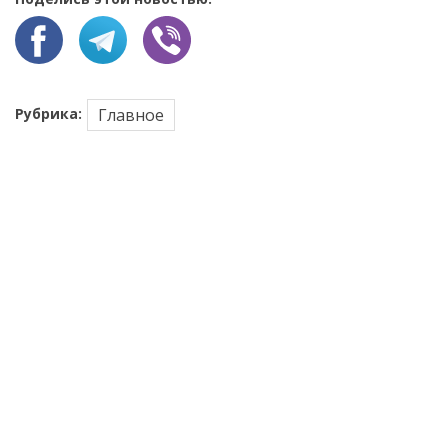
Рубрика:
Главное