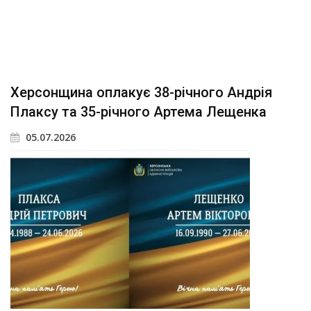
Херсонщина оплакує 38-річного Андрія
Плаксу та 35-річного Артема Лещенка
05.07.2026