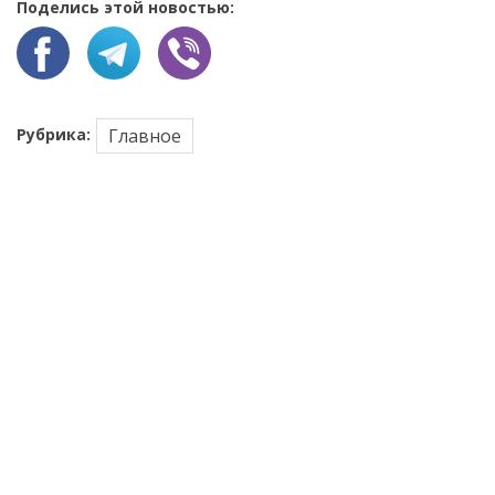
Поделись этой новостью:
Рубрика:
Главное