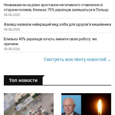
Незважаючи на різке зростання негативного ставлення зі
сторони поляків, близько 75% українців залишаться в Польщі
06.08.2026
Фахівці назвали найкращий вид хліба для здоров'я кишківника
06.08.2026
Близько 40% українців хочуть змінити свою роботу: які
причини
06.08.2026
Смотреть всю ленту новостей
→
Топ новости