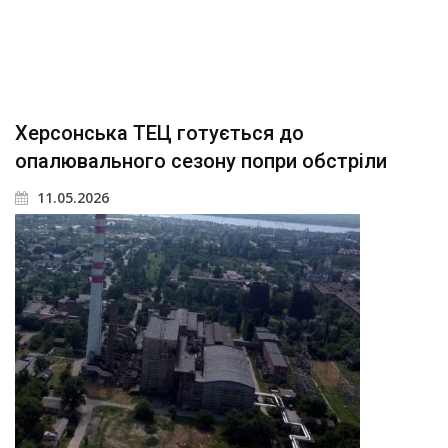
Херсонська ТЕЦ готується до
опалювального сезону попри обстріли
11.05.2026