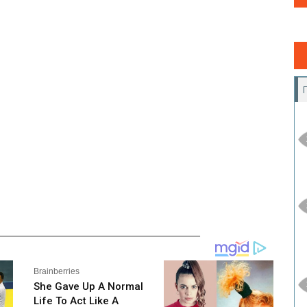
__________________________________________