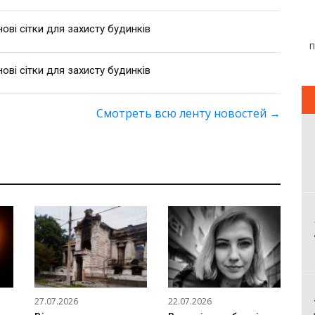
ві сітки для захисту будинків
ві сітки для захисту будинків
Смотреть всю ленту новостей
→
27.07.2026
22.07.2026