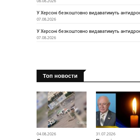
08.08.2026
У Херсоні безкоштовно видаватимуть антидроно
07.08.2026
У Херсоні безкоштовно видаватимуть антидроно
07.08.2026
Топ новости
04.08.2026
31.07.2026