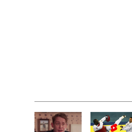
_______________________________________________