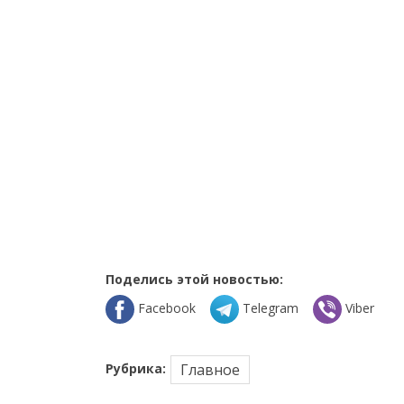
Поделись этой новостью:
Facebook
Telegram
Viber
Рубрика:
Главное