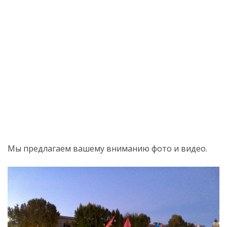
Мы предлагаем вашему вниманию фото и видео.