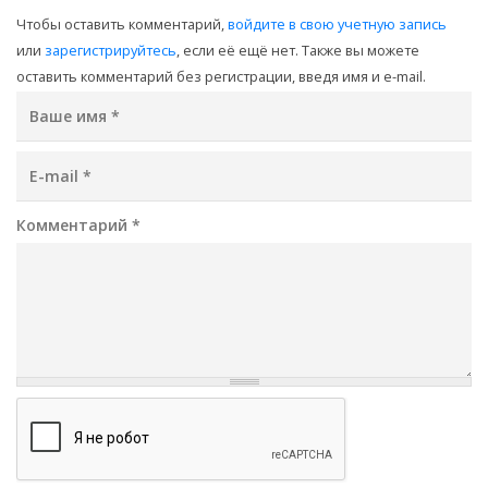
Чтобы оставить комментарий,
войдите в свою учетную запись
или
зарегистрируйтесь
, если её ещё нет. Также вы можете
оставить комментарий без регистрации, введя имя и e-mail.
Ваше имя
*
E-mail
*
Комментарий
*