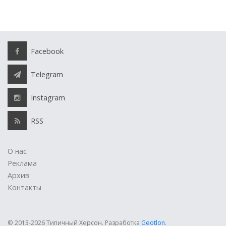
Facebook
Telegram
Instagram
RSS
О нас
Реклама
Архив
Контакты
© 2013-2026 Типичный Херсон.
Разработка
Geotlon
.