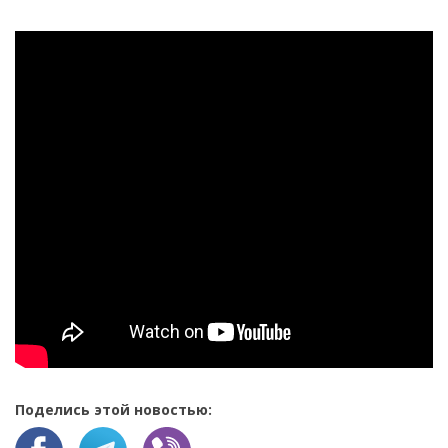
Поделись этой новостью: