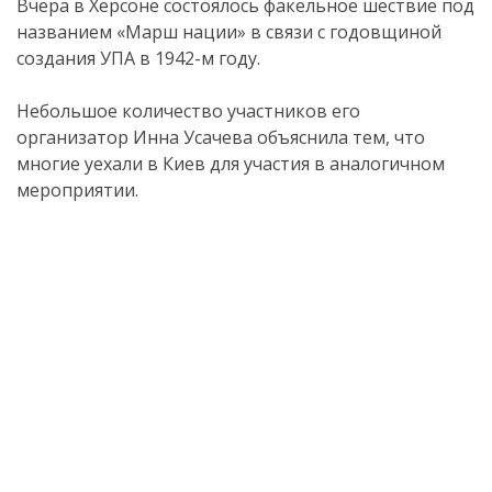
Вчера в Херсоне состоялось факельное шествие под
названием «Марш нации» в связи с годовщиной
создания УПА в 1942-м году.
Небольшое количество участников его
организатор Инна Усачева объяснила тем, что
многие уехали в Киев для участия в аналогичном
мероприятии.