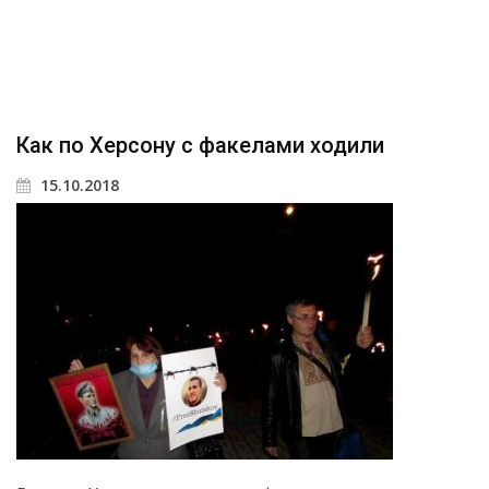
Как по Херсону с факелами ходили
15.10.2018