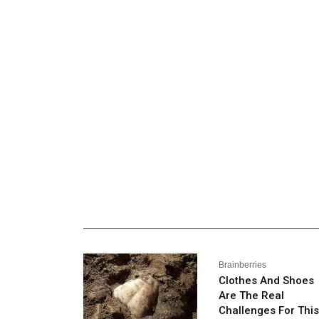
_______________________________________________