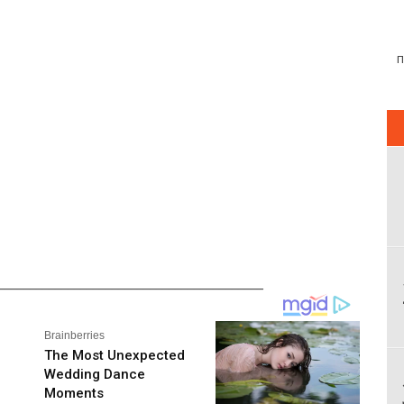
__________________________________________