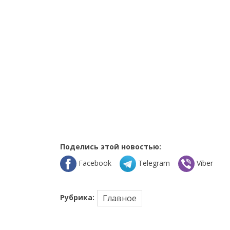
Поделись этой новостью:
Facebook
Telegram
Viber
Рубрика:
Главное