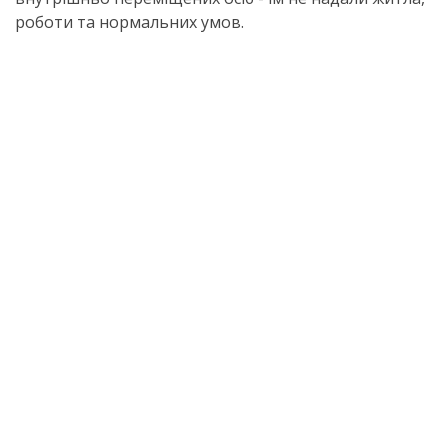
роботи та нормальних умов.