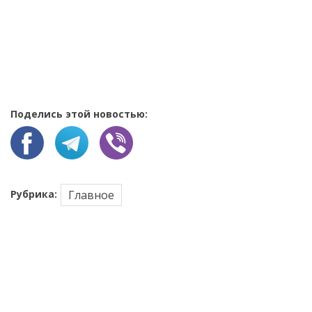
Поделись этой новостью:
Рубрика:
Главное