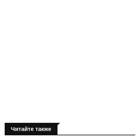
Читайте также