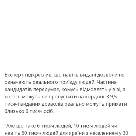
Експерт підкреслив, що навіть видані дозволи не
означають реального приїзду людей. Частина
кандидатів передумає, комусь відмовлять у візі, а
когось можуть не пропустити на кордоні. З 9,5
тисячі виданих дозволів реально можуть приїхати
близько 6 тисяч осіб.
"Але що таке 6 тисяч людей, 10 тисяч людей чи
навіть 60 тисяч людей для країни з населенням у 30