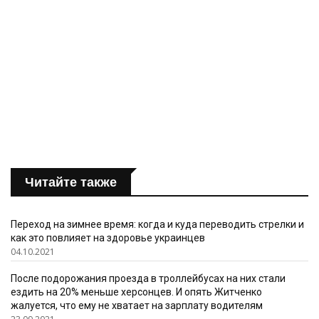
Читайте также
Переход на зимнее время: когда и куда переводить стрелки и
как это повлияет на здоровье украинцев
04.10.2021
После подорожания проезда в троллейбусах на них стали
ездить на 20% меньше херсонцев. И опять Житченко
жалуется, что ему не хватает на зарплату водителям