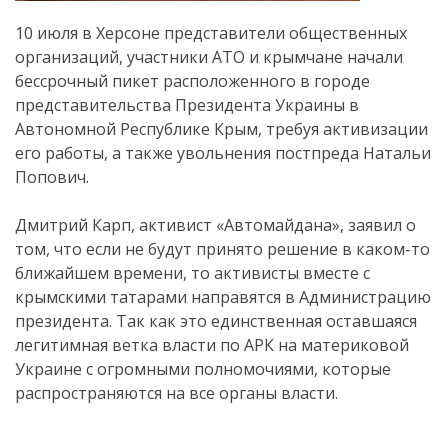
10 июля в Херсоне представители общественных
организаций, участники АТО и крымчане начали
бессрочный пикет расположенного в городе
представительства Президента Украины в
Автономной Республике Крым, требуя активизации
его работы, а также увольнения постпреда Натальи
Попович.
Дмитрий Карп, активист «Автомайдана», заявил о
том, что если не будут принято решение в каком-то
ближайшем времени, то активисты вместе с
крымскими татарами направятся в Администрацию
президента. Так как это единственная оставшаяся
легитимная ветка власти по АРК на материковой
Украине с огромными полномочиями, которые
распространяются на все органы власти.