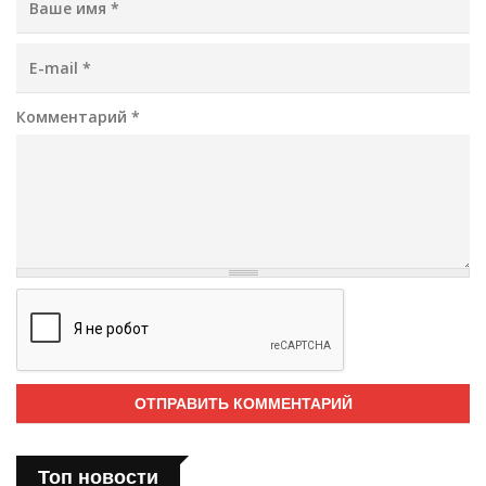
E-mail
*
Комментарий
*
Топ новости