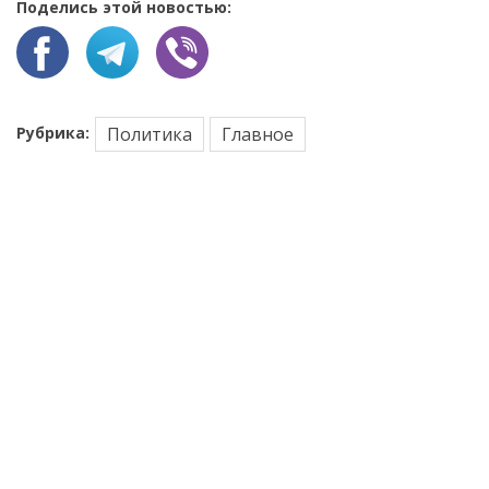
Поделись этой новостью:
Рубрика:
Политика
Главное