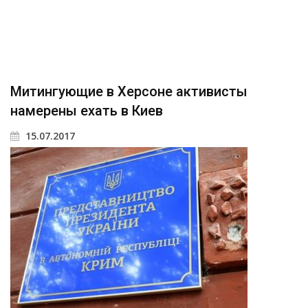
Митингующие в Херсоне активисты
намерены ехать в Киев
15.07.2017