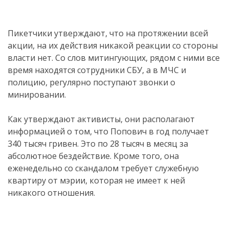
Пикетчики утверждают, что на протяжении всей
акции, на их действия никакой реакции со стороны
власти нет. Со слов митингующих, рядом с ними все
время находятся сотрудники СБУ, а в МЧС и
полицию, регулярно поступают звонки о
минировании.
Как утверждают активисты, они располагают
информацией о том, что Попович в год получает
340 тысяч гривен. Это по 28 тысяч в месяц за
абсолютное бездействие. Кроме того, она
еженедельно со скандалом требует служебную
квартиру от мэрии, которая не имеет к ней
никакого отношения.