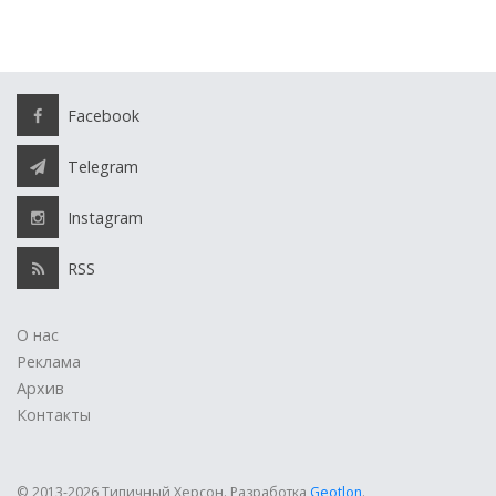
Facebook
Telegram
Instagram
RSS
О нас
Реклама
Архив
Контакты
© 2013-2026 Типичный Херсон.
Разработка
Geotlon
.