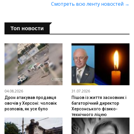
Смотреть всю ленту новостей
→
Топ новости
04.08.2026
31.07.2026
Дрон атакував продавця
Пішов із життя засновник і
овочів у Херсоні: чоловік
багаторічний директор
розповів, як усе було
Херсонського фізико-
технічного ліцею