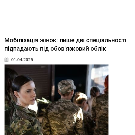
Мобілізація жінок: лише дві спеціальності
підпадають під обов'язковий облік
01.04.2026