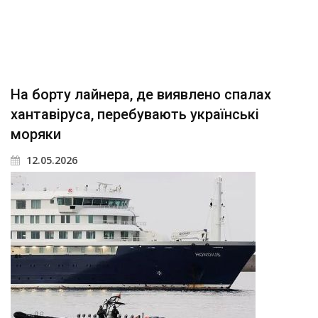
На борту лайнера, де виявлено спалах
хантавіруса, перебувають українські
моряки
12.05.2026