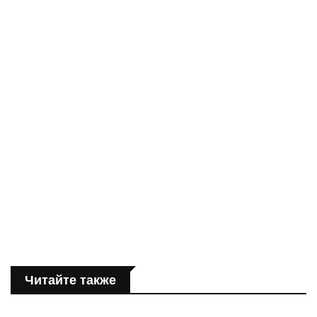
Читайте также