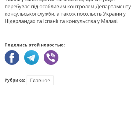
перебуває під особливим контролем Департаменту
консульської служби, а також посольств України у
Нідерландах та Іспанії та консульства у Малазі.
Поделись этой новостью:
Рубрика:
Главное