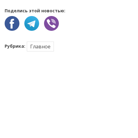
Поделись этой новостью:
Рубрика:
Главное