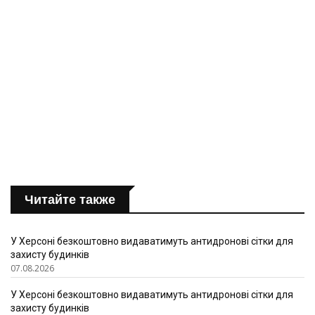
Читайте также
У Херсоні безкоштовно видаватимуть антидронові сітки для
захисту будинків
07.08.2026
У Херсоні безкоштовно видаватимуть антидронові сітки для
захисту будинків